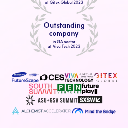
at Gitex Global 2023
Outstanding
company
in GA sector
at Viva Tech 2023