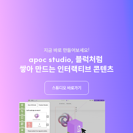
지금 바로 만들어보세요!
apoc studio, 블럭처럼 

쌓아 만드는 인터랙티브 콘텐츠
스튜디오 바로가기