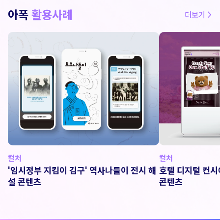
아폭
활용사례
더보기 >
컬처
컬처
'임시정부 지킴이 김구' 역사나들이 전시 해
호텔 디지털 컨시
설 콘텐츠
콘텐츠