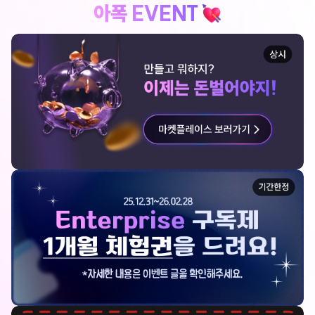
아폭 EVENT