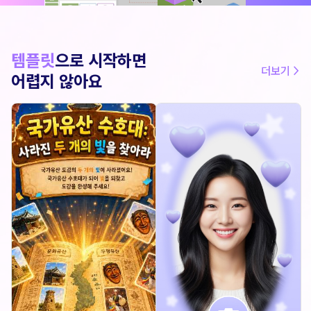
템플릿
으로 시작하면
더보기 >
어렵지 않아요