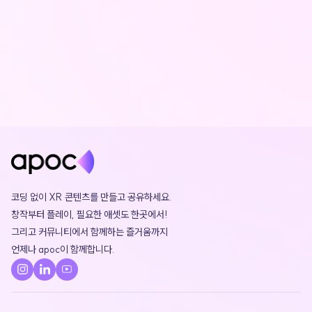
코딩 없이 XR 콘텐츠를 만들고 공유하세요. 

창작부터 플레이, 필요한 애셋도 한곳에서!

그리고 커뮤니티에서 함께하는 즐거움까지 

언제나 apoc이 함께합니다.